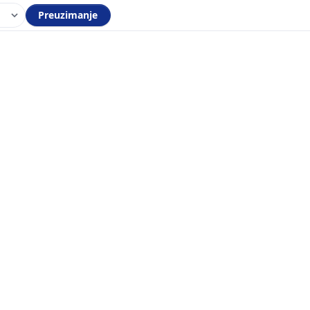
Preuzimanje