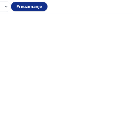
Preuzimanje