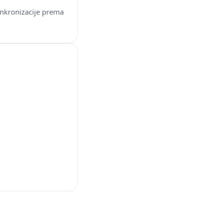
sinkronizacije prema