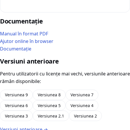
Documentație
Manual în format PDF
Ajutor online în browser
Documentație
Versiuni anterioare
Pentru utilizatorii cu licențe mai vechi, versiunile anterioare
rămân disponibile:
Versiunea 9
Versiunea 8
Versiunea 7
Versiunea 6
Versiunea 5
Versiunea 4
Versiunea 3
Versiunea 2.1
Versiunea 2
Versiuni anterioare →