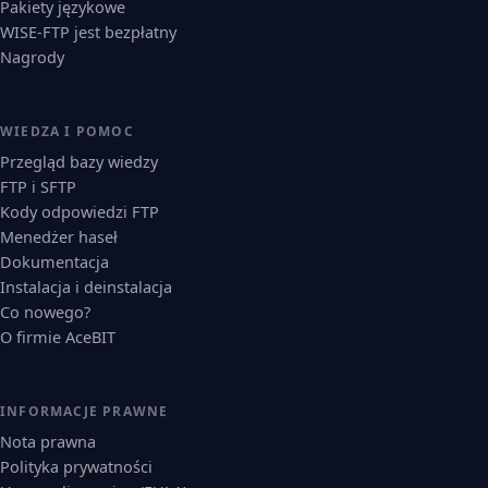
Pakiety językowe
WISE-FTP jest bezpłatny
Nagrody
WIEDZA I POMOC
Przegląd bazy wiedzy
FTP i SFTP
Kody odpowiedzi FTP
Menedżer haseł
Dokumentacja
Instalacja i deinstalacja
Co nowego?
O firmie AceBIT
INFORMACJE PRAWNE
Nota prawna
Polityka prywatności