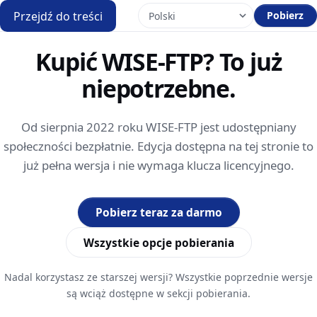
Przejdź do treści
Pobierz
Kupić WISE-FTP? To już
niepotrzebne.
Od sierpnia 2022 roku WISE-FTP jest udostępniany
społeczności bezpłatnie. Edycja dostępna na tej stronie to
już pełna wersja i nie wymaga klucza licencyjnego.
Pobierz teraz za darmo
Wszystkie opcje pobierania
Nadal korzystasz ze starszej wersji? Wszystkie poprzednie wersje
są wciąż dostępne w sekcji pobierania.