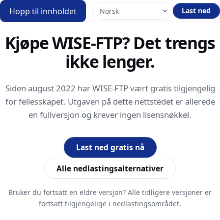
Hopp til innholdet
Last ned
Kjøpe WISE-FTP? Det trengs
ikke lenger.
Siden august 2022 har WISE-FTP vært gratis tilgjengelig
for fellesskapet. Utgaven på dette nettstedet er allerede
en fullversjon og krever ingen lisensnøkkel.
Last ned gratis nå
Alle nedlastingsalternativer
Bruker du fortsatt en eldre versjon? Alle tidligere versjoner er
fortsatt tilgjengelige i nedlastingsområdet.