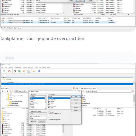
Taakplanner voor geplande overdrachten