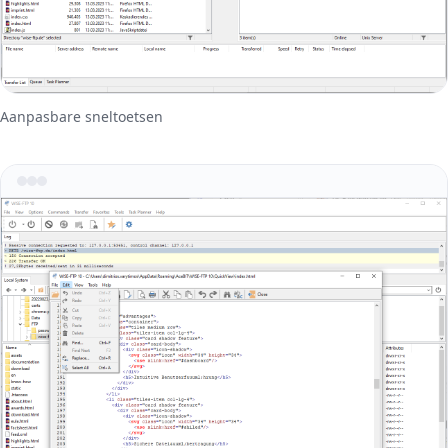
Aanpasbare sneltoetsen