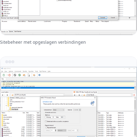
Sitebeheer met opgeslagen verbindingen