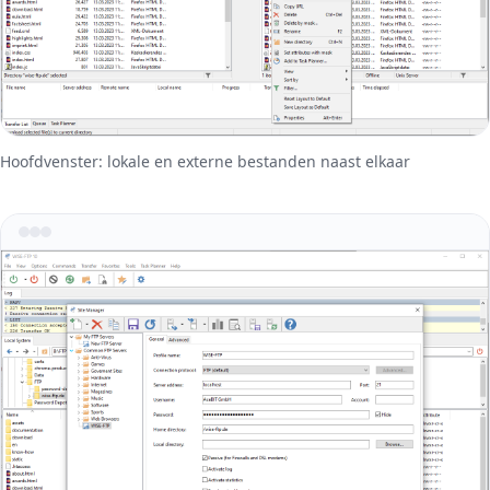
Hoofdvenster: lokale en externe bestanden naast elkaar