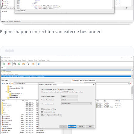
Eigenschappen en rechten van externe bestanden