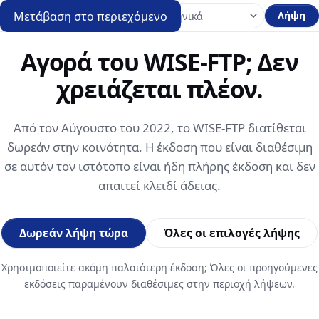
Μετάβαση στο περιεχόμενο
Λήψη
Αγορά του WISE-FTP; Δεν
χρειάζεται πλέον.
Από τον Αύγουστο του 2022, το WISE-FTP διατίθεται
δωρεάν στην κοινότητα. Η έκδοση που είναι διαθέσιμη
σε αυτόν τον ιστότοπο είναι ήδη πλήρης έκδοση και δεν
απαιτεί κλειδί άδειας.
Δωρεάν λήψη τώρα
Όλες οι επιλογές λήψης
Χρησιμοποιείτε ακόμη παλαιότερη έκδοση; Όλες οι προηγούμενες
εκδόσεις παραμένουν διαθέσιμες στην περιοχή λήψεων.