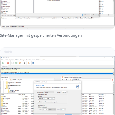
Site-Manager mit gespeicherten Verbindungen