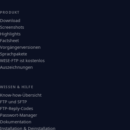
PRODUKT
Download
Screenshots
Highlights
Factsheet
Vorgängerversionen
Sprachpakete
WISE-FTP ist kostenlos
Auszeichnungen
WISSEN & HILFE
Know-how-Übersicht
FTP und SFTP
FTP-Reply-Codes
Passwort-Manager
Dokumentation
Installation & Deinstallation