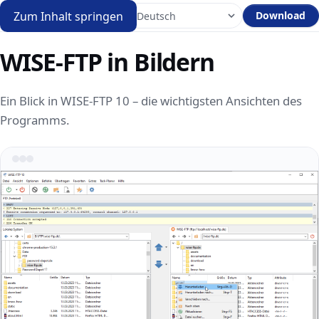
Zum Inhalt springen
Download
WISE-FTP in Bildern
Ein Blick in WISE-FTP 10 – die wichtigsten Ansichten des
Programms.