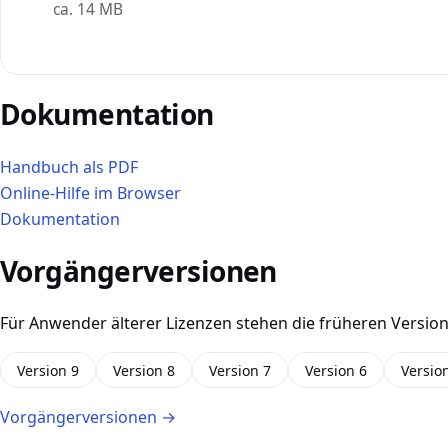
ca. 14 MB
Dokumentation
Handbuch als PDF
Online-Hilfe im Browser
Dokumentation
Vorgängerversionen
Für Anwender älterer Lizenzen stehen die früheren Version
Version 9
Version 8
Version 7
Version 6
Versio
Vorgängerversionen →